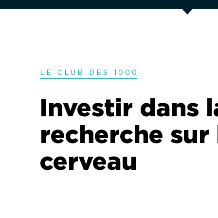
LE CLUB DES 100
0
Investir dans l
recherche sur 
cerveau