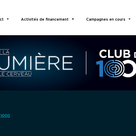
ct
Activités de financement
Campagnes en cours
 1000