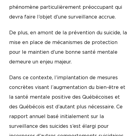
phénomène particulièrement préoccupant qui
devra faire l’objet d’une surveillance accrue.
De plus, en amont de la prévention du suicide, la
mise en place de mécanismes de protection
pour le maintien d’une bonne santé mentale
demeure un enjeu majeur.
Dans ce contexte, l’implantation de mesures
concrètes visant l’augmentation du bien-être et
la santé mentale positive des Québécoises et
des Québécois est d’autant plus nécessaire. Ce
rapport annuel basé initialement sur la
surveillance des suicides s’est élargi pour