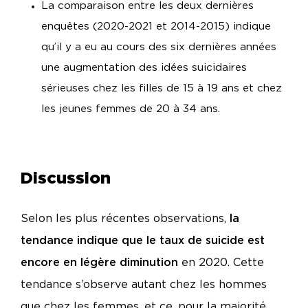
La comparaison entre les deux dernières
enquêtes (2020-2021 et 2014-2015) indique
qu’il y a eu au cours des six dernières années
une augmentation des idées suicidaires
sérieuses chez les filles de 15 à 19 ans et chez
les jeunes femmes de 20 à 34 ans.
Discussion
Selon les plus récentes observations,
la
tendance indique que le taux de suicide est
encore en légère diminution
en 2020. Cette
tendance s’observe autant chez les hommes
que chez les femmes, et ce, pour la majorité