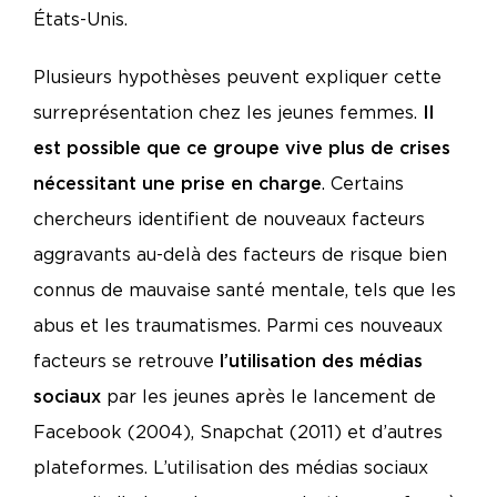
États-Unis.
Plusieurs hypothèses peuvent expliquer cette
surreprésentation chez les jeunes femmes.
Il
est possible que ce groupe vive plus de crises
nécessitant une prise en charge
. Certains
chercheurs identifient de nouveaux facteurs
aggravants au-delà des facteurs de risque bien
connus de mauvaise santé mentale, tels que les
abus et les traumatismes. Parmi ces nouveaux
facteurs se retrouve
l’utilisation des médias
sociaux
par les jeunes après le lancement de
Facebook (2004), Snapchat (2011) et d’autres
plateformes. L’utilisation des médias sociaux