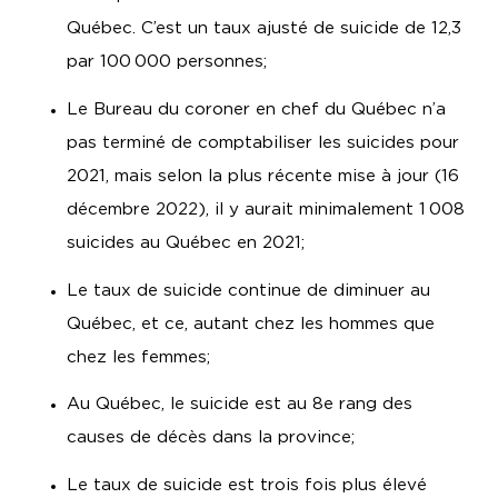
Québec. C’est un taux ajusté de suicide de 12,3
par 100 000 personnes;
Le Bureau du coroner en chef du Québec n’a
pas terminé de comptabiliser les suicides pour
2021, mais selon la plus récente mise à jour (16
décembre 2022), il y aurait minimalement 1 008
suicides au Québec en 2021;
Le taux de suicide continue de diminuer au
Québec, et ce, autant chez les hommes que
chez les femmes;
Au Québec, le suicide est au 8e rang des
causes de décès dans la province;
Le taux de suicide est trois fois plus élevé