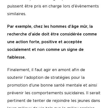
puissent être pris en charge lors d’évènements
similaires.
Par exemple, chez les hommes d’âge mûr, la
recherche d’aide doit être considérée comme
une action forte, positive et acceptée
socialement et non comme un signe de
faiblesse.
Finalement, il faut agir en amont afin de
soutenir l’adoption de stratégies pour la
promotion d’une bonne santé mentale et ainsi
prévenir les comportements suicidaires. Il serait
pertinent de tenter de rejoindre les jeunes dans