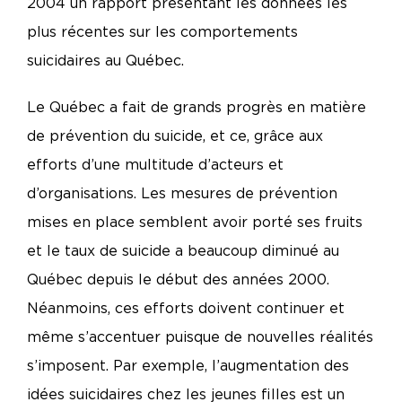
2004 un rapport présentant les données les
plus récentes sur les comportements
suicidaires au Québec.
Le Québec a fait de grands progrès en matière
de prévention du suicide, et ce, grâce aux
efforts d’une multitude d’acteurs et
d’organisations. Les mesures de prévention
mises en place semblent avoir porté ses fruits
et le taux de suicide a beaucoup diminué au
Québec depuis le début des années 2000.
Néanmoins, ces efforts doivent continuer et
même s’accentuer puisque de nouvelles réalités
s’imposent. Par exemple, l’augmentation des
idées suicidaires chez les jeunes filles est un