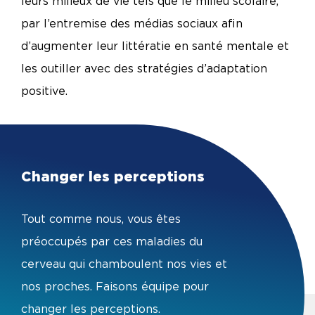
leurs milieux de vie tels que le milieu scolaire,
par l’entremise des médias sociaux afin
d’augmenter leur littératie en santé mentale et
les outiller avec des stratégies d’adaptation
positive.
Changer les perceptions
Tout comme nous, vous êtes
préoccupés par ces maladies du
cerveau qui chamboulent nos vies et
nos proches. Faisons équipe pour
changer les perceptions.