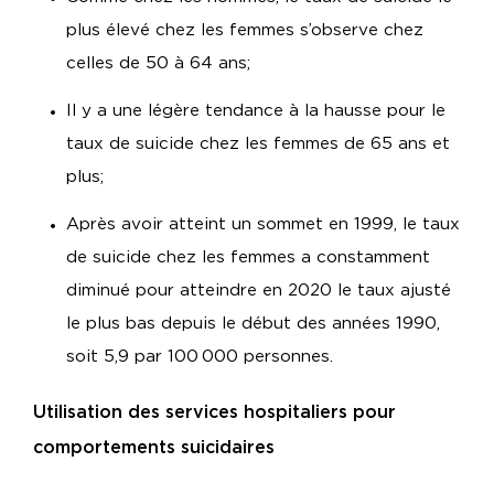
plus élevé chez les femmes s’observe chez
celles de 50 à 64 ans;
Il y a une légère tendance à la hausse pour le
taux de suicide chez les femmes de 65 ans et
plus;
Après avoir atteint un sommet en 1999, le taux
de suicide chez les femmes a constamment
diminué pour atteindre en 2020 le taux ajusté
le plus bas depuis le début des années 1990,
soit 5,9 par 100 000 personnes.
Utilisation des services hospitaliers pour
comportements suicidaires