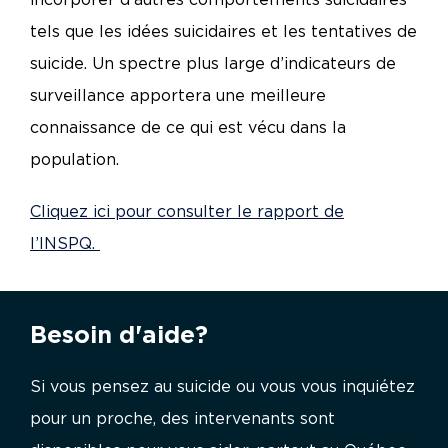
incorporer d’autres comportements suicidaires
tels que les idées suicidaires et les tentatives de
suicide. Un spectre plus large d’indicateurs de
surveillance apportera une meilleure
connaissance de ce qui est vécu dans la
population.
Cliquez ici pour consulter le rapport de
l’INSPQ.
Besoin d'aide?
Si vous pensez au suicide ou vous vous inquiétez
pour un proche, des intervenants sont