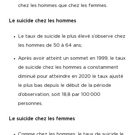
chez les hommes que chez les femmes.
Le suicide chez les hommes
Le taux de suicide le plus élevé s’observe chez
les hommes de 50 à 64 ans;
Après avoir atteint un sommet en 1999, le taux
de suicide chez les hommes a constamment
diminué pour atteindre en 2020 le taux ajusté
le plus bas depuis le début de la période
d’observation, soit 18,8 par 100 000
personnes.
Le suicide chez les femmes
Comme chez les hommes, le taux de suicide le