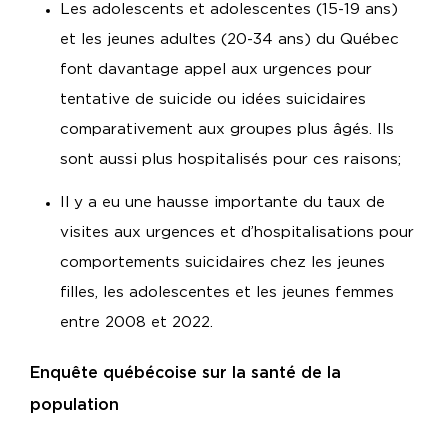
Les adolescents et adolescentes (15-19 ans)
et les jeunes adultes (20-34 ans) du Québec
font davantage appel aux urgences pour
tentative de suicide ou idées suicidaires
comparativement aux groupes plus âgés. Ils
sont aussi plus hospitalisés pour ces raisons;
Il y a eu une hausse importante du taux de
visites aux urgences et d’hospitalisations pour
comportements suicidaires chez les jeunes
filles, les adolescentes et les jeunes femmes
entre 2008 et 2022.
Enquête québécoise sur la santé de la
population