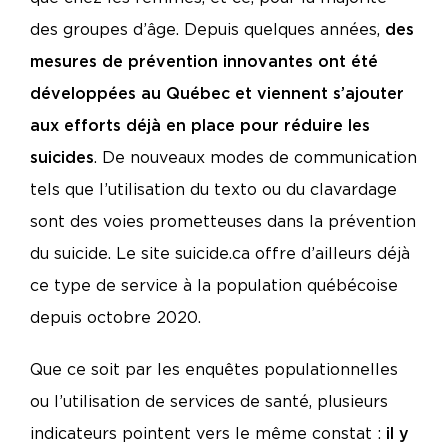
des groupes d’âge. Depuis quelques années,
des
mesures de prévention innovantes ont été
développées au Québec et viennent s’ajouter
aux efforts déjà en place pour réduire les
suicides
. De nouveaux modes de communication
tels que l’utilisation du texto ou du clavardage
sont des voies prometteuses dans la prévention
du suicide. Le site suicide.ca offre d’ailleurs déjà
ce type de service à la population québécoise
depuis octobre 2020.
Que ce soit par les enquêtes populationnelles
ou l’utilisation de services de santé, plusieurs
indicateurs pointent vers le même constat :
il y