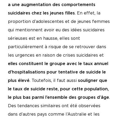
a une augmentation des comportements
suicidaires chez les jeunes filles
. En effet, la
proportion d’adolescentes et de jeunes femmes
qui mentionnent avoir eu des idées suicidaires
sérieuses est en hausse, elles sont
particulièrement à risque de se retrouver dans
les urgences en raison de crises suicidaires et
elles constituent le groupe avec le taux annuel
d’hospitalisations pour tentative de suicide le
plus élevé
. Toutefois, il faut aussi
souligner que
le taux de suicide reste, pour cette population,
le plus bas parmi l’ensemble des groupes d’âge
.
Des tendances similaires ont été observées
dans d’autres pays comme l’Australie et les