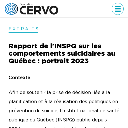
Men
EXTRAIT
S
Rapport de l'INSPQ sur les
comportements suicidaires au
Québec : portrait 2023
Contexte
Afin de soutenir la prise de décision liée à la
planification et à la réalisation des politiques en
prévention du suicide, l’Institut national de santé
publique du Québec (INSPQ) publie depuis