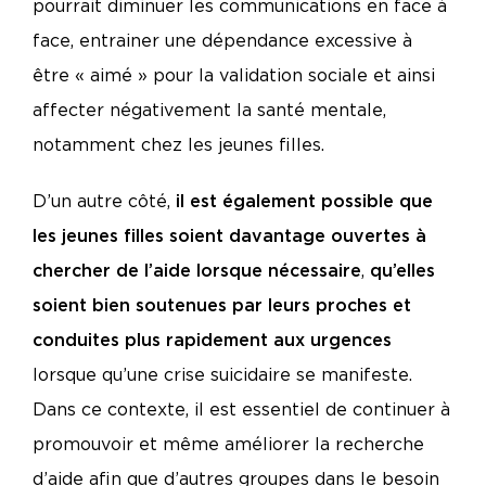
pourrait diminuer les communications en face à
face, entrainer une dépendance excessive à
être « aimé » pour la validation sociale et ainsi
affecter négativement la santé mentale,
notamment chez les jeunes filles.
D’un autre côté,
il est également possible que
les jeunes filles soient davantage ouvertes à
chercher de l’aide lorsque nécessaire
,
qu’elles
soient bien soutenues par leurs proches et
conduites plus rapidement aux urgences
lorsque qu’une crise suicidaire se manifeste.
Dans ce contexte, il est essentiel de continuer à
promouvoir et même améliorer la recherche
d’aide afin que d’autres groupes dans le besoin