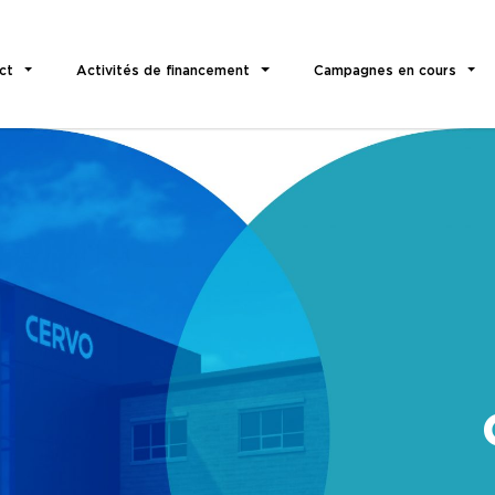
ct
Activités de financement
Campagnes en cours