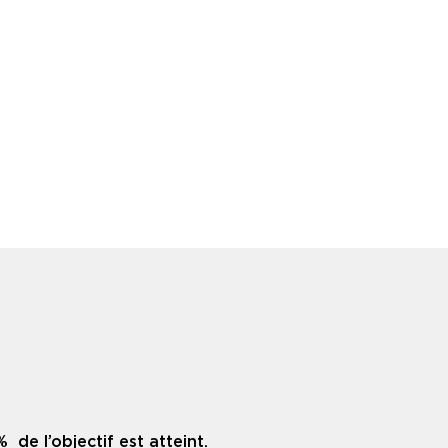
 de l’objectif est atteint.