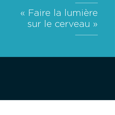
« Faire la lumière
sur le cerveau »