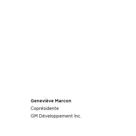
Geneviève Marcon
Coprésidente
GM Développement Inc.