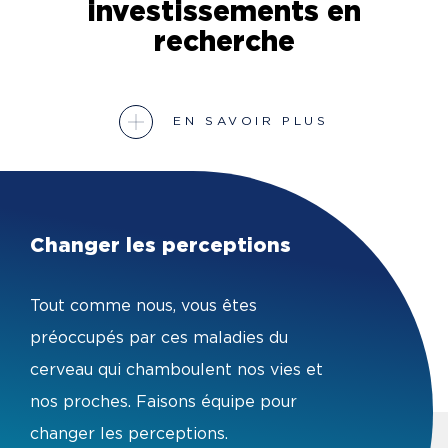
investissements en
recherche
EN SAVOIR PLUS
Changer les perceptions
Tout comme nous, vous êtes
préoccupés par ces maladies du
cerveau qui chamboulent nos vies et
nos proches. Faisons équipe pour
changer les perceptions.