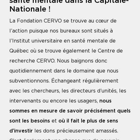
santé mentale dans la Capitale-
Nationale !
La Fondation CERVO se trouve au cœur de
l’action puisque nos bureaux sont situés à
l’Institut universitaire en santé mentale de
Québec où se trouve également le Centre de
recherche CERVO. Nous baignons donc
quotidiennement dans le domaine que nous
subventionnons. Échangeant régulièrement
avec les chercheurs, les directeurs d’unités, les
intervenants ou encore les usagers,
nous
sommes en mesure de savoir précisément quels
sont les besoins
et
où il fait le plus de sens
d’investir
les dons précieusement amassés.