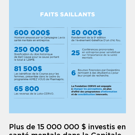
Plus de 15 000 000 $ investis en