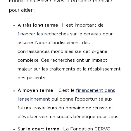
Fondation CERVO investit en santé mentale
pour aider :
À très long terme
: Il est important de
financer les recherches
sur le cerveau pour
assurer l’approfondissement des
connaissances mondiales sur cet organe
complexe. Ces recherches ont un impact
majeur sur les traitements et le rétablissement
des patients.
À moyen terme
: C’est le
financement dans
l’enseignement
qui donne l’opportunité aux
futurs travailleurs du domaine de réussir et
d’évoluer vers un succès bénéfique pour tous.
Sur le court terme
: La Fondation CERVO