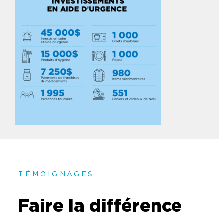
TÉMOIGNAGE
S
Faire la différence