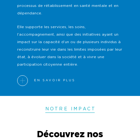
processus de rétablissement en santé mentale et en
dépendance.
Elle supporte les services, les soins,
l’accompagnement, ainsi que des initiatives ayant un
impact sur la capacité d’un ou de plusieurs individus à
reconstruire leur vie dans les limites imposées par leur
état, à évoluer dans la société et à vivre une
participation citoyenne entière.
EN SAVOIR PLUS
NOTRE IMPAC
T
Découvrez nos