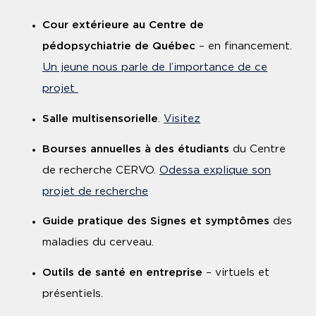
Cour extérieure au Centre de
pédopsychiatrie de Québec
– en financement.
Un jeune nous parle de l’importance de ce
projet
Salle multisensorielle
.
Visitez
Bourses annuelles à des étudiants
du Centre
de recherche CERVO.
Odessa explique son
projet de recherche
Guide pratique des Signes et symptômes
des
maladies du cerveau.
Outils de santé en entreprise
– virtuels et
présentiels.