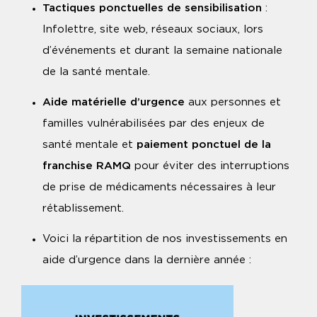
Tactiques ponctuelles de sensibilisation
:
Infolettre, site web, réseaux sociaux, lors
d’événements et durant la semaine nationale
de la santé mentale.
Aide matérielle d’urgence
aux personnes et
familles vulnérabilisées par des enjeux de
santé mentale et
paiement ponctuel de la
franchise RAMQ
pour éviter des interruptions
de prise de médicaments nécessaires à leur
rétablissement.
Voici la répartition de nos investissements en
aide d’urgence dans la dernière année :