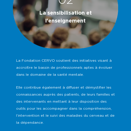
02
La sensibilisation et
l'enseignement
La Fondation CERVO soutient des initiatives visant à
accroître le bassin de professionnels aptes à évoluer
dans le domaine de la santé mentale.
Elle contribue également à diffuser et démystifier les
connaissances auprès des patients, de leurs familles et
des intervenants en mettant à leur disposition des
outils pour les accompagner dans la compréhension,
l’intervention et le suivi des maladies du cerveau et de
la dépendance.