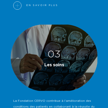
EN SAVOIR PLUS
03
Les soins
La Fondation CERVO contribue à l’amélioration des
conditions des patients en collaborant à la réussite du