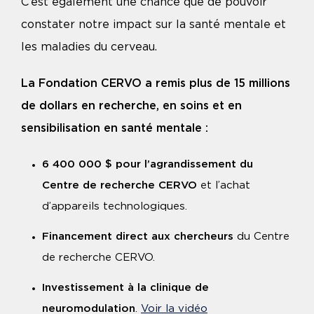
C’est également une chance que de pouvoir
constater notre impact sur la santé mentale et
les maladies du cerveau.
La Fondation CERVO a remis plus de 15 millions
de dollars en recherche, en soins et en
sensibilisation en santé mentale :
6 400 000 $ pour l’agrandissement du
Centre de recherche CERVO
et l’achat
d’appareils technologiques.
Financement direct aux chercheurs
du Centre
de recherche CERVO.
Investissement à la clinique de
neuromodulation
.
Voir la vidéo