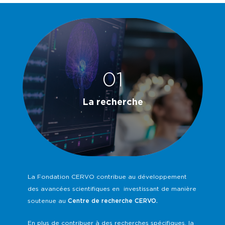
01
La recherche
La Fondation CERVO contribue au développement
des avancées scientifiques en investissant de manière
soutenue au
Centre de recherche CERVO.
En plus de contribuer à des recherches spécifiques, la