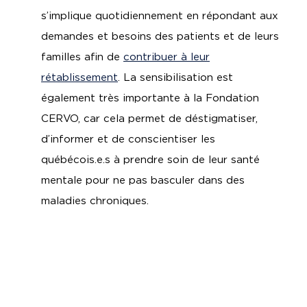
s’implique quotidiennement en répondant aux
demandes et besoins des patients et de leurs
familles afin de
contribuer à leur
rétablissement
. La sensibilisation est
également très importante à la Fondation
CERVO, car cela permet de déstigmatiser,
d’informer et de conscientiser les
québécois.e.s à prendre soin de leur santé
mentale pour ne pas basculer dans des
maladies chroniques.