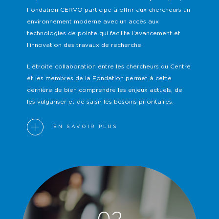
Fondation CERVO participe à offrir aux chercheurs un
environnement moderne avec un accès aux
technologies de pointe qui facilite l’avancement et
l’innovation des travaux de recherche.
L’étroite collaboration entre les chercheurs du Centre
et les membres de la Fondation permet à cette
dernière de bien comprendre les enjeux actuels, de
les vulgariser et de saisir les besoins prioritaires.
EN SAVOIR PLUS