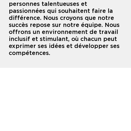
personnes talentueuses et
passionnées qui souhaitent faire la
différence. Nous croyons que notre
succès repose sur notre équipe. Nous
offrons un environnement de travail
inclusif et stimulant, où chacun peut
exprimer ses idées et développer ses
compétences.