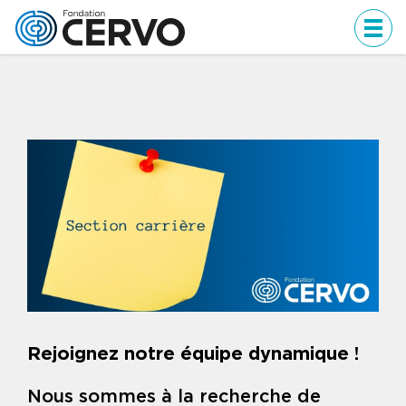
Men
Rejoignez notre équipe dynamique !
Nous sommes à la recherche de