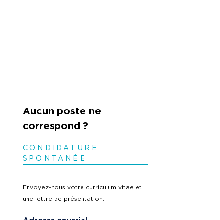
Aucun poste ne
correspond ?
CONDIDATURE
SPONTANÉE
Envoyez-nous votre curriculum vitae et
une lettre de présentation.