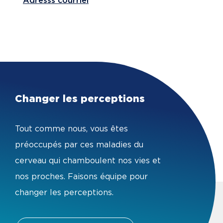
Adresss courriel
Changer les perceptions
Tout comme nous, vous êtes
préoccupés par ces maladies du
cerveau qui chamboulent nos vies et
nos proches. Faisons équipe pour
changer les perceptions.