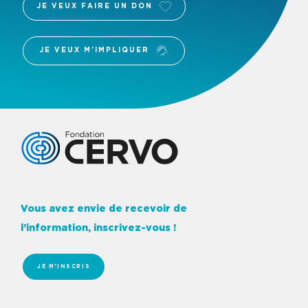
JE VEUX FAIRE UN DON
JE VEUX M'IMPLIQUER
Logo Fondation Cervo
Vous avez envie de recevoir de
l’information, inscrivez-vous !
JE M'INSCRIS