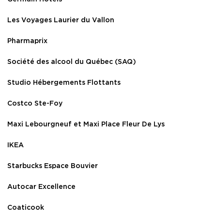
Les Voyages Laurier du Vallon
Pharmaprix
Société des alcool du Québec (SAQ)
Studio Hébergements Flottants
Costco Ste-Foy
Maxi Lebourgneuf et Maxi Place Fleur De Lys
IKEA
Starbucks Espace Bouvier
Autocar Excellence
Coaticook