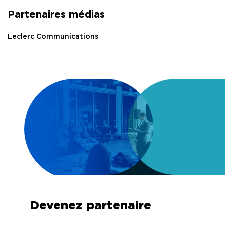
Partenaires médias
Leclerc Communications
Devenez partenaire