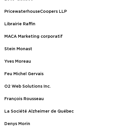
PricewaterhouseCoopers LLP
Librairie Raffin
MACA Marketing corporatif
Stein Monast
Yves Moreau
Feu Michel Gervais
O2 Web Solutions Inc.
François Rousseau
La Société Alzheimer de Québec
Denys Morin