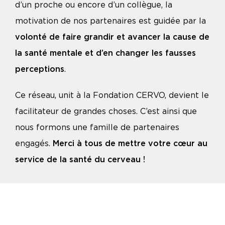
d’un proche ou encore d’un collègue, la
motivation de nos partenaires est guidée par la
volonté de faire grandir et avancer la cause de
la santé mentale et d’en changer les fausses
perceptions
.
Ce réseau, unit à la Fondation CERVO, devient le
facilitateur de grandes choses. C’est ainsi que
nous formons une famille de partenaires
engagés.
Merci à tous de mettre votre cœur au
service de la santé du cerveau !