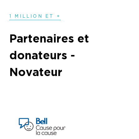
1 MILLION ET +
Partenaires et
donateurs -
Novateur