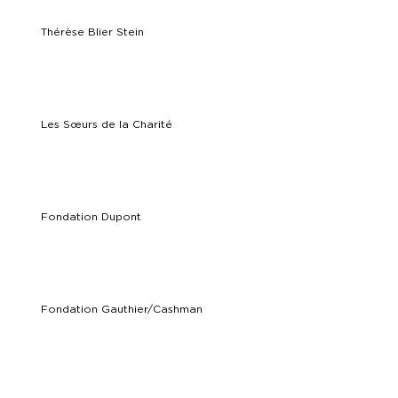
Thérèse Blier Stein
Les Sœurs de la Charité
Fondation Dupont
Fondation Gauthier/Cashman