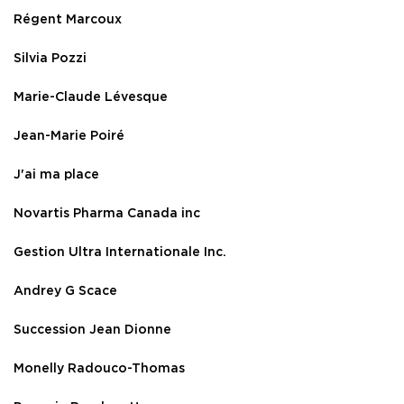
Régent Marcoux
Silvia Pozzi
Marie-Claude Lévesque
Jean-Marie Poiré
J'ai ma place
Novartis Pharma Canada inc
Gestion Ultra Internationale Inc.
Andrey G Scace
Succession Jean Dionne
Monelly Radouco-Thomas