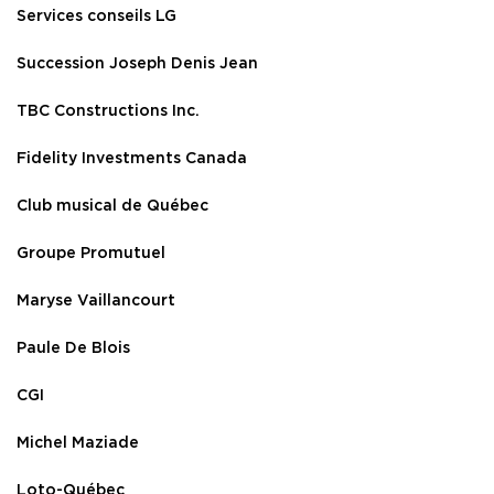
Services conseils LG
Succession Joseph Denis Jean
TBC Constructions Inc.
Fidelity Investments Canada
Club musical de Québec
Groupe Promutuel
Maryse Vaillancourt
Paule De Blois
CGI
Michel Maziade
Loto-Québec