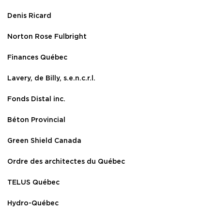
Denis Ricard
Norton Rose Fulbright
Finances Québec
Lavery, de Billy, s.e.n.c.r.l.
Fonds Distal inc.
Béton Provincial
Green Shield Canada
Ordre des architectes du Québec
TELUS Québec
Hydro-Québec