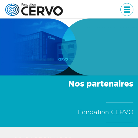
Men
Nos partenaires
Fondation CERVO