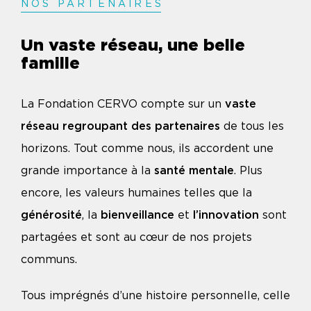
NOS PARTENAIRE
S
Un vaste réseau, une belle
famille
La Fondation CERVO compte sur un
vaste
réseau regroupant des partenaires
de tous les
horizons. Tout comme nous, ils accordent une
grande importance à la
santé mentale
. Plus
encore, les valeurs humaines telles que la
générosité
, la
bienveillance
et
l’innovation
sont
partagées et sont au cœur de nos projets
communs.
Tous imprégnés d’une histoire personnelle, celle