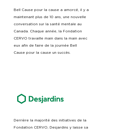
Bell Cause pour la cause a amorcé, il y a
maintenant plus de 10 ans, une nouvelle
conversation sur la santé mentale au
Canada. Chaque année, la Fondation
CERVO travaille main dans la main avec
eux afin de faire de la journée Bell
Cause pour la cause un succès.
Derrière la majorité des initiatives de la
Fondation CERVO, Desjardins y laisse sa