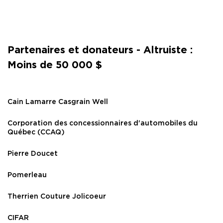
Partenaires et donateurs - Altruiste :
Moins de 50 000 $
Cain Lamarre Casgrain Well
Corporation des concessionnaires d'automobiles du
Québec (CCAQ)
Pierre Doucet
Pomerleau
Therrien Couture Jolicoeur
CIFAR