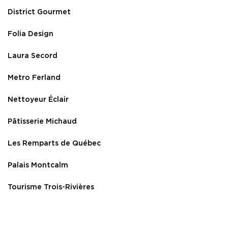
District Gourmet
Folia Design
Laura Secord
Metro Ferland
Nettoyeur Éclair
Pâtisserie Michaud
Les Remparts de Québec
Palais Montcalm
Tourisme Trois-Rivières