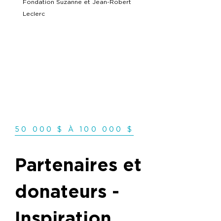
Fondation Suzanne et Jean-Robert
Leclerc
50 000 $ À 100 000 $
Partenaires et
donateurs -
Inspiration