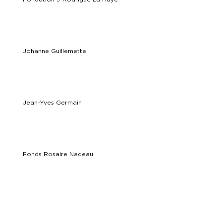
Johanne Guillemette
Jean-Yves Germain
Fonds Rosaire Nadeau