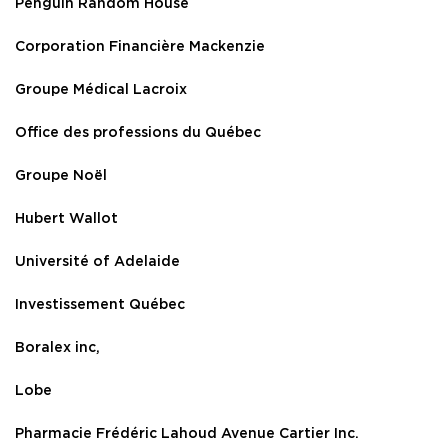
Penguin Random House
Corporation Financière Mackenzie
Groupe Médical Lacroix
Office des professions du Québec
Groupe Noël
Hubert Wallot
Université of Adelaide
Investissement Québec
Boralex inc,
Lobe
Pharmacie Frédéric Lahoud Avenue Cartier Inc.