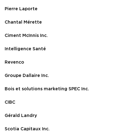
Pierre Laporte
Chantal Mérette
Ciment McInnis Inc.
Intelligence Santé
Revenco
Groupe Dallaire Inc.
Bois et solutions marketing SPEC Inc.
CIBC
Gérald Landry
Scotia Capitaux Inc.