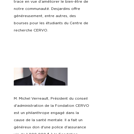
trace en vue d’améliorer le bien-être de
notre communauté. Desjardins offre
généreusement, entre autres, des
bourses pour les étudiants du Centre de
recherche CERVO.
M. Michel Verreault, Président du conseil
d'administration de la Fondation CERVO
est un philanthrope engagé dans la
cause de la santé mentale. Il a fait un
généreux don d'une police d'assurance