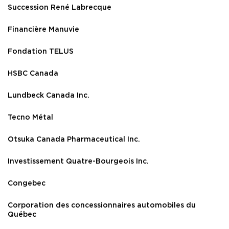
Succession René Labrecque
Financière Manuvie
Fondation TELUS
HSBC Canada
Lundbeck Canada Inc.
Tecno Métal
Otsuka Canada Pharmaceutical Inc.
Investissement Quatre-Bourgeois Inc.
Congebec
Corporation des concessionnaires automobiles du
Québec