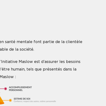
en santé mentale font partie de la clientèle
able de la société.
l’Initiative Maslow est d’assurer les besoins
l’être humain, tels que présentés dans la
Maslow :