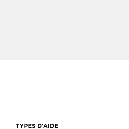
TYPES D’AIDE