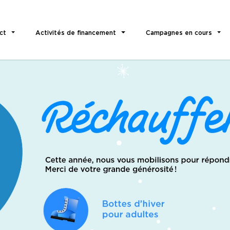
ct
Activités de financement
Campagnes en cours