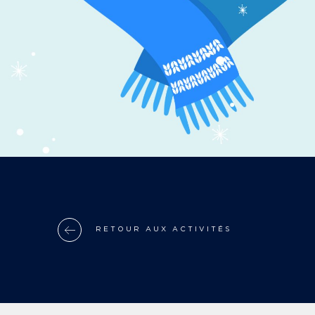
RETOUR AUX ACTIVITÉS