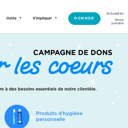
Actualités
Outils
S'impliquer
DONNER
Nous
joindre