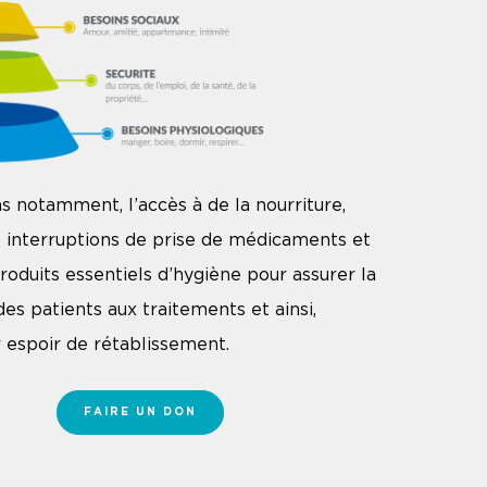
ns notamment, l’accès à de la nourriture,
 interruptions de prise de médicaments et
roduits essentiels d’hygiène pour assurer la
des patients aux traitements et ainsi,
r espoir de rétablissement.
FAIRE UN DON