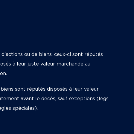
 d’actions ou de biens, ceux-ci sont réputés
posés à leur juste valeur marchande au
on.
 biens sont réputés disposés à leur valeur
tement avant le décès, sauf exceptions (legs
ègles spéciales).