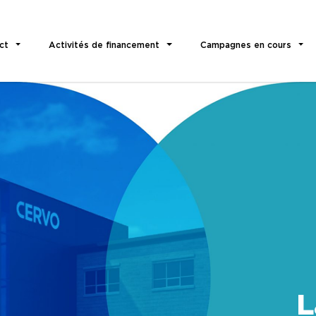
ct
Activités de financement
Campagnes en cours
L