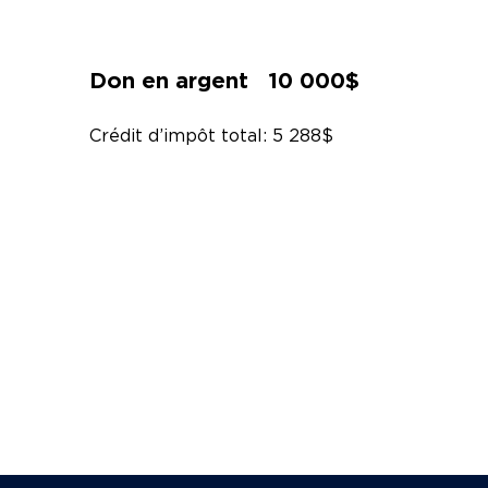
Don en argent 10 000$
Crédit d’impôt total: 5 288$