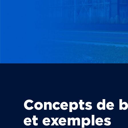
Concepts de 
et exemples