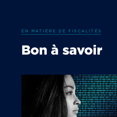
EN MATIÈRE DE FISCALITÉ
S
Bon à savoir