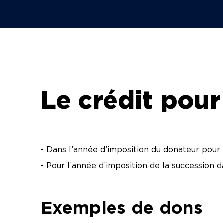
Le crédit pour 
- Dans l’année d’imposition du donateur pour
- Pour l’année d’imposition de la succession d
Exemples de dons