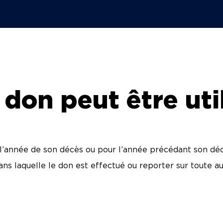
don peut être util
 l’année de son décès ou pour l’année précédant son déc
ans laquelle le don est effectué ou reporter sur toute au