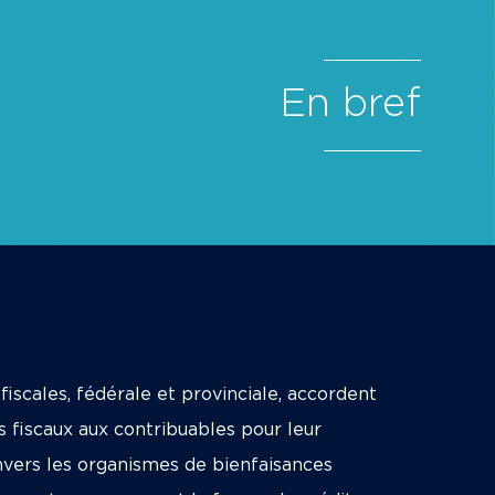
En bref
 fiscales, fédérale et provinciale, accordent
 fiscaux aux contribuables pour leur
nvers les organismes de bienfaisances