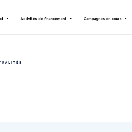
ct
Activités de financement
Campagnes en cours
TUALITÉS