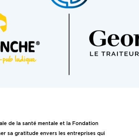
ale de la santé mentale et la Fondation
r sa gratitude envers les entreprises qui