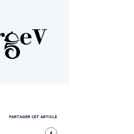
PARTAGER CET ARTICLE
PARTAGER CET ARTICLE SUR FACEBO