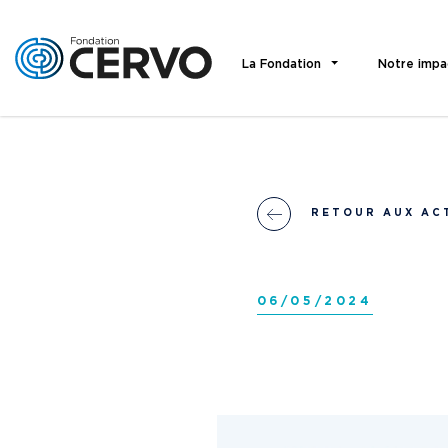
La Fondation
Notre impa
RETOUR AUX AC
06/05/2024