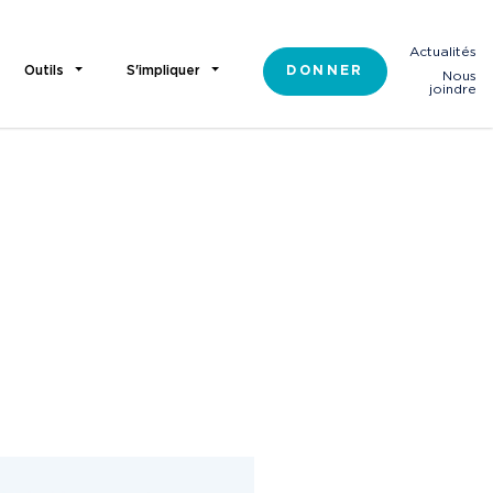
Actualités
Outils
S'impliquer
DONNER
Nous
joindre