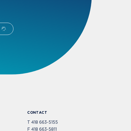
CONTACT
T
418 663-5155
F
418 663-5811