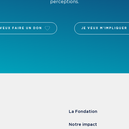
perceptions.
 VEUX FAIRE UN DON
JE VEUX M'IMPLIQUER
La Fondation
Notre impact