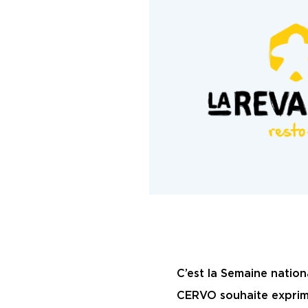
C’est la Semaine nation
CERVO souhaite exprime