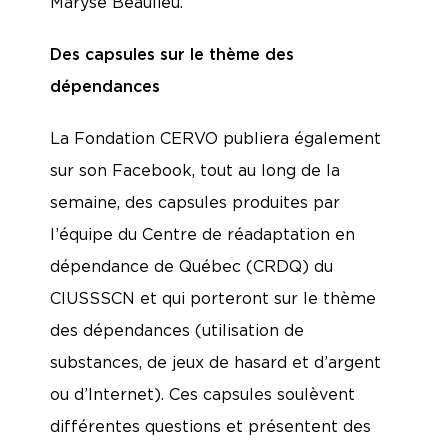
Maryse Beaulieu.
Des capsules sur le thème des
dépendances
La Fondation CERVO publiera également
sur son Facebook, tout au long de la
semaine, des capsules produites par
l’équipe du Centre de réadaptation en
dépendance de Québec (CRDQ) du
CIUSSSCN et qui porteront sur le thème
des dépendances (utilisation de
substances, de jeux de hasard et d’argent
ou d’Internet). Ces capsules soulèvent
différentes questions et présentent des