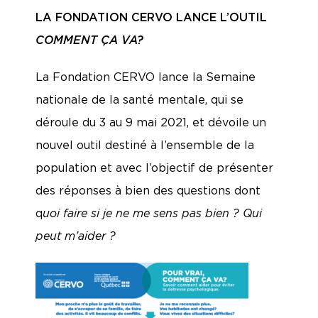
LA FONDATION CERVO LANCE L’OUTIL
COMMENT ÇA VA?
La Fondation CERVO lance la Semaine
nationale de la santé mentale, qui se
déroule du 3 au 9 mai 2021, et dévoile un
nouvel outil destiné à l’ensemble de la
population et avec l’objectif de présenter
des réponses à bien des questions dont
q
uoi faire si je ne me sens pas bien ? Qui
peut m’aider ?