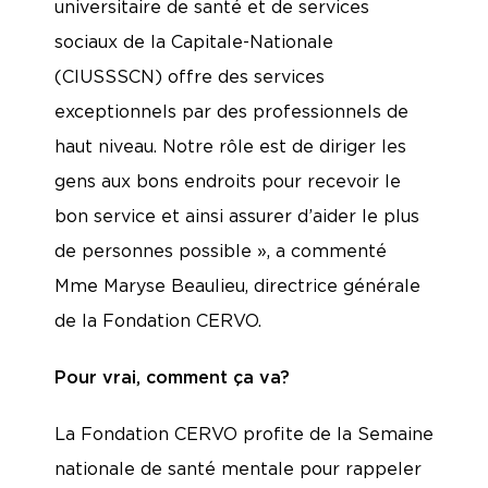
universitaire de santé et de services
sociaux de la Capitale-Nationale
(CIUSSSCN) offre des services
exceptionnels par des professionnels de
haut niveau. Notre rôle est de diriger les
gens aux bons endroits pour recevoir le
bon service et ainsi assurer d’aider le plus
de personnes possible », a commenté
Mme Maryse Beaulieu, directrice générale
de la Fondation CERVO.
Pour vrai, comment ça va?
La Fondation CERVO profite de la Semaine
nationale de santé mentale pour rappeler