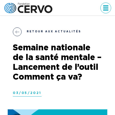
Men
RETOUR AUX ACTUALITÉS
Semaine nationale
de la santé mentale –
Lancement de l’outil
Comment ça va?
03/05/2021