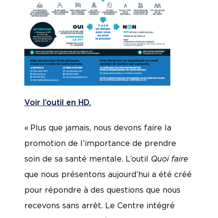
Voir l’outil en HD.
« Plus que jamais, nous devons faire la
promotion de l’importance de prendre
soin de sa santé mentale. L’outil
Quoi faire
que nous présentons aujourd’hui a été créé
pour répondre à des questions que nous
recevons sans arrêt. Le Centre intégré