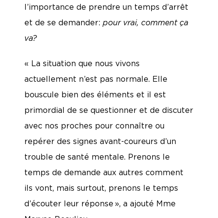
l’importance de prendre un temps d’arrêt
et de se demander:
pour vrai, comment ça
va?
« La situation que nous vivons
actuellement n’est pas normale. Elle
bouscule bien des éléments et il est
primordial de se questionner et de discuter
avec nos proches pour connaître ou
repérer des signes avant-coureurs d’un
trouble de santé mentale. Prenons le
temps de demande aux autres comment
ils vont, mais surtout, prenons le temps
d’écouter leur réponse », a ajouté Mme