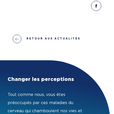
PARTAG
RETOUR AUX ACTUALITÉS
Changer les perceptions
Tout comme nous, vous êtes
préoccupés par ces maladies du
cerveau qui chamboulent nos vies et