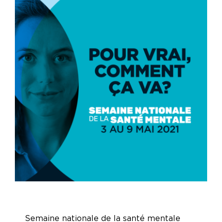
Semaine nationale de la santé mentale