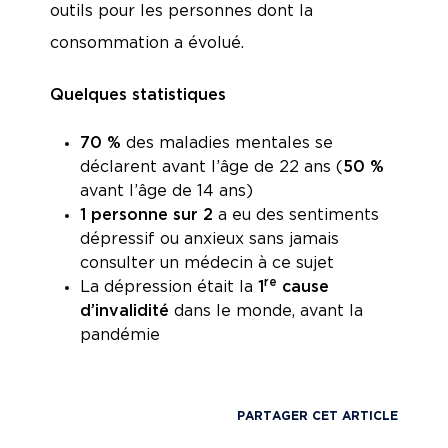
outils pour les personnes dont la
consommation a évolué.
Quelques statistiques
70 %
des maladies mentales se
déclarent avant l’âge de 22 ans (
50 %
avant l’âge de 14 ans)
1 personne sur 2
a eu des sentiments
dépressif ou anxieux sans jamais
consulter un médecin à ce sujet
re
La dépression était la
1
cause
d’invalidité
dans le monde, avant la
pandémie
PARTAGER CET ARTICLE