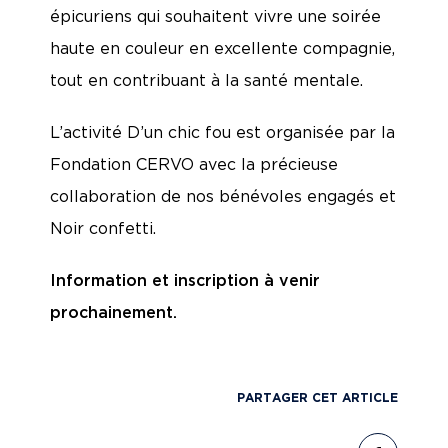
épicuriens qui souhaitent vivre une soirée
haute en couleur en excellente compagnie,
tout en contribuant à la santé mentale.
L’activité D’un chic fou est organisée par la
Fondation CERVO avec la précieuse
collaboration de nos bénévoles engagés et
Noir confetti.
Information et inscription à venir
prochainement.
PARTAGER CET ARTICLE
PARTAG