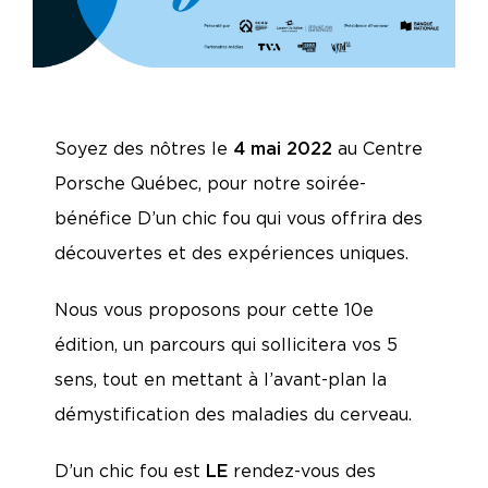
Soyez des nôtres le
4 mai 2022
au Centre
Porsche Québec, pour notre soirée-
bénéfice D’un chic fou qui vous offrira des
découvertes et des expériences uniques.
Nous vous proposons pour cette 10e
édition, un parcours qui sollicitera vos 5
sens,
tout en mettant à l’avant-plan la
démystification des maladies du cerveau.
D’un chic fou est
LE
rendez-vous des