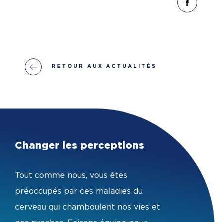
RETOUR AUX ACTUALITÉS
Changer les perceptions
Tout comme nous, vous êtes
préoccupés par ces maladies du
cerveau qui chamboulent nos vies et