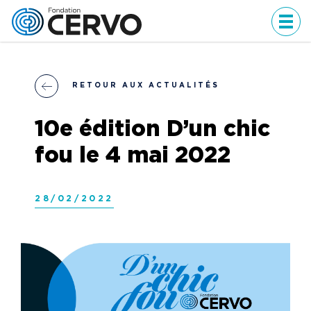
Men
RETOUR AUX ACTUALITÉS
10e édition D’un chic
fou le 4 mai 2022
28/02/2022