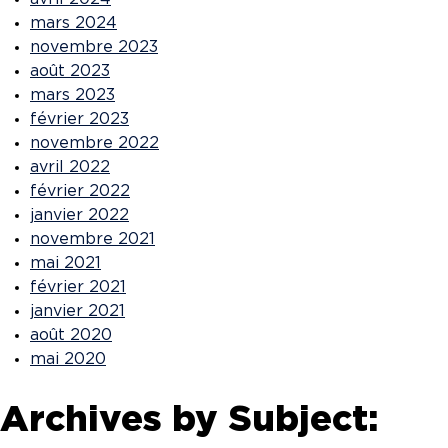
mars 2024
novembre 2023
août 2023
mars 2023
février 2023
novembre 2022
avril 2022
février 2022
janvier 2022
novembre 2021
mai 2021
février 2021
janvier 2021
août 2020
mai 2020
Archives by Subject: