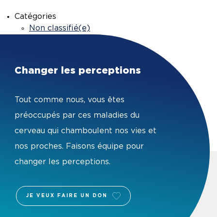
Catégories
Non classifié(e)
Changer les perceptions
Tout comme nous, vous êtes
préoccupés par ces maladies du
cerveau qui chamboulent nos vies et
nos proches. Faisons équipe pour
changer les perceptions.
JE VEUX FAIRE UN DON