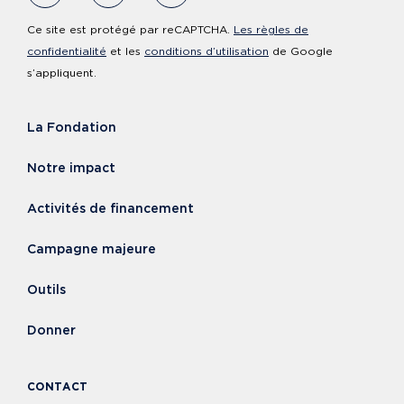
Ce site est protégé par reCAPTCHA.
Les règles de
confidentialité
et les
conditions d’utilisation
de Google
s’appliquent.
La Fondation
Notre impact
Activités de financement
Campagne majeure
Outils
Donner
CONTACT